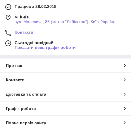
Працює з 28.02.2018
м. Київ
вул. Малевича, 86 (метро "Либідська"), Київ, Україна
Контакти
Сьогодні вихідний
Показати весь графік роботи
Про нас
Контакти
Доставка та оплата
Графік роботи
Повна версія сайту