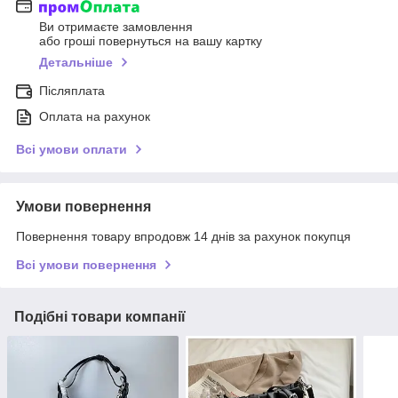
Ви отримаєте замовлення
або гроші повернуться на вашу картку
Детальніше
Післяплата
Оплата на рахунок
Всі умови оплати
Умови повернення
Повернення товару впродовж 14 днів за рахунок покупця
Всі умови повернення
Подібні товари компанії