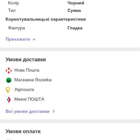
Колір
Чорний
Тип
Сумка
Користувальницькі характеристики
Фактура
Гладка
Приховати
Умови доставки
Нова Пошта
Магазини Rozetka
Укрпошта
Meest ПОШТА
Всі умови доставки
Умови оплати