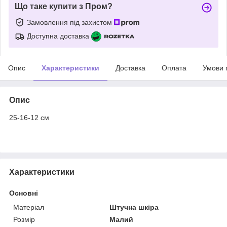
Що таке купити з Пром?
Замовлення під захистом
Доступна доставка
Опис
Характеристики
Доставка
Оплата
Умови 
Опис
25-16-12 см
Характеристики
Основні
Матеріал
Штучна шкіра
Розмір
Малий