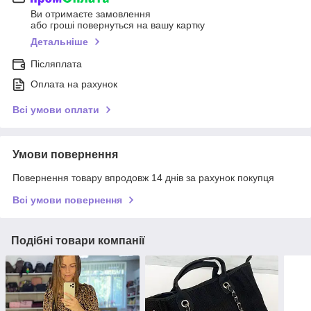
Ви отримаєте замовлення
або гроші повернуться на вашу картку
Детальніше
Післяплата
Оплата на рахунок
Всі умови оплати
Умови повернення
Повернення товару впродовж 14 днів за рахунок покупця
Всі умови повернення
Подібні товари компанії