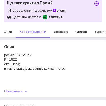
Що таке купити з Пром?
Замовлення під захистом
Доступна доставка
Опис
Характеристики
Доставка
Оплата
Умови 
Опис
розмір 21/15/7 см
КТ 1822
еко-шкіра;
в комплекті вузька ланцюжок на плече;
Приховати