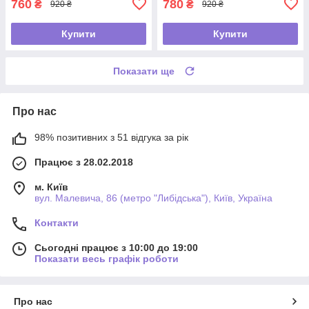
760
780
₴
₴
920 ₴
920 ₴
Купити
Купити
Показати ще
Про нас
98% позитивних з 51 відгука за рік
Працює з 28.02.2018
м. Київ
вул. Малевича, 86 (метро "Либідська"), Київ, Україна
Контакти
Сьогодні працює з 10:00 до 19:00
Показати весь графік роботи
Про нас