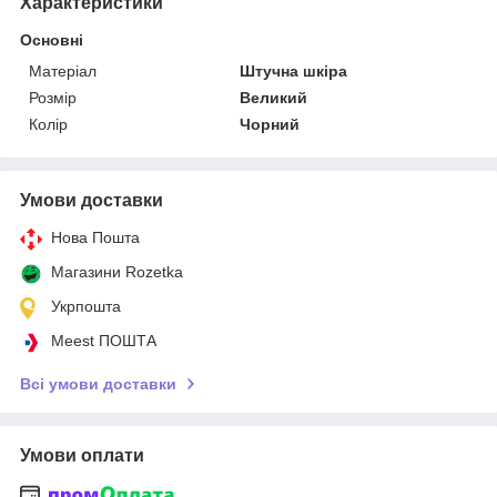
Характеристики
Основні
Матеріал
Штучна шкіра
Розмір
Великий
Колір
Чорний
Умови доставки
Нова Пошта
Магазини Rozetka
Укрпошта
Meest ПОШТА
Всі умови доставки
Умови оплати