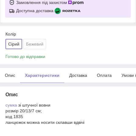
Замовлення під захистом
Доступна доставка
Колір
Сірий
Бежевий
Готово до відправки
Опис
Характеристики
Доставка
Оплата
Умови 
Опис
сумка
зі штучної вовни
розмір 20/13/7 см;
код 1835
ланцюжок можна носити склавши вдвічі