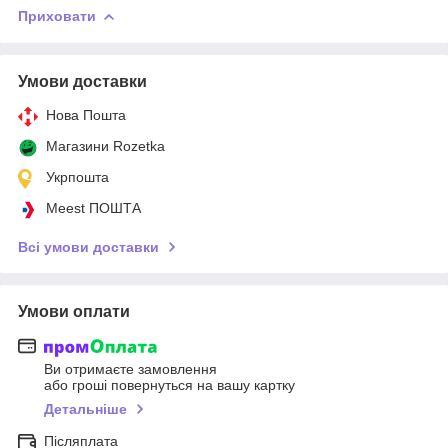
Приховати
Умови доставки
Нова Пошта
Магазини Rozetka
Укрпошта
Meest ПОШТА
Всі умови доставки
Умови оплати
Ви отримаєте замовлення
або гроші повернуться на вашу картку
Детальніше
Післяплата