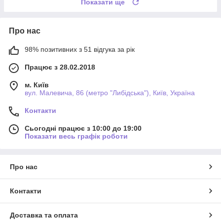
Показати ще
Про нас
98% позитивних з 51 відгука за рік
Працює з 28.02.2018
м. Київ
вул. Малевича, 86 (метро "Либідська"), Київ, Україна
Контакти
Сьогодні працює з 10:00 до 19:00
Показати весь графік роботи
Про нас
Контакти
Доставка та оплата