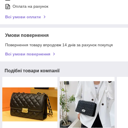
Оплата на рахунок
Всі умови оплати
Умови повернення
Повернення товару впродовж 14 днів за рахунок покупця
Всі умови повернення
Подібні товари компанії