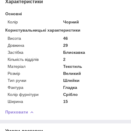
Характеристики
Основні
Колір
Чорний
Користувальницькі характеристики
Висота
46
Довжина
29
Застібка
Блискавка
Кількість відділів
2
Матеріал
Текстиль
Розмір
Великий
Тип ручки
Шлейки
Фактура
Гладка
Колір фурнітури
Срібло
Ширина
15
Приховати