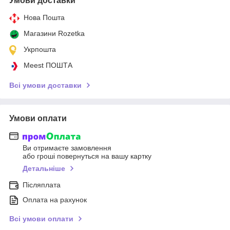
Умови доставки
Нова Пошта
Магазини Rozetka
Укрпошта
Meest ПОШТА
Всі умови доставки
Умови оплати
Ви отримаєте замовлення
або гроші повернуться на вашу картку
Детальніше
Післяплата
Оплата на рахунок
Всі умови оплати