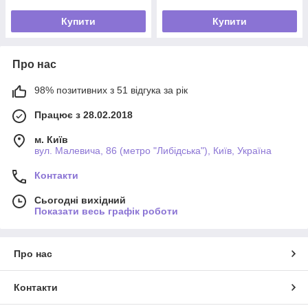
Купити
Купити
Про нас
98% позитивних з 51 відгука за рік
Працює з 28.02.2018
м. Київ
вул. Малевича, 86 (метро "Либідська"), Київ, Україна
Контакти
Сьогодні вихідний
Показати весь графік роботи
Про нас
Контакти