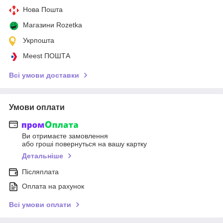
Нова Пошта
Магазини Rozetka
Укрпошта
Meest ПОШТА
Всі умови доставки
Умови оплати
Ви отримаєте замовлення
або гроші повернуться на вашу картку
Детальніше
Післяплата
Оплата на рахунок
Всі умови оплати