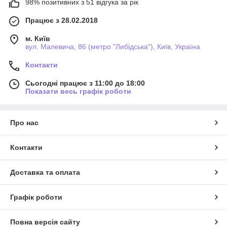
98% позитивних з 51 відгука за рік
Працює з 28.02.2018
м. Київ
вул. Малевича, 86 (метро "Либідська"), Київ, Україна
Контакти
Сьогодні працює з 11:00 до 18:00
Показати весь графік роботи
Про нас
Контакти
Доставка та оплата
Графік роботи
Повна версія сайту