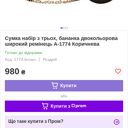
Сумка набір з трьох, бананка двокольорова
широкий ремінець А-1774 Коричнева
Готово до відправки
Код: 1774-brown
Роздріб
980
₴
Купити
або
Купити з
Що таке купити з Пром?