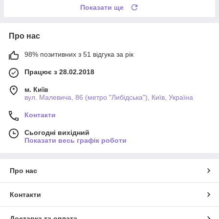
Показати ще
Про нас
98% позитивних з 51 відгука за рік
Працює з 28.02.2018
м. Київ
вул. Малевича, 86 (метро "Либідська"), Київ, Україна
Контакти
Сьогодні вихідний
Показати весь графік роботи
Про нас
Контакти
Доставка та оплата