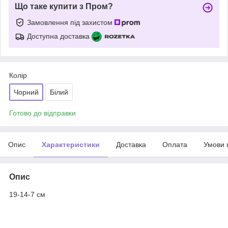
Що таке купити з Пром?
Замовлення під захистом
Доступна доставка
Колір
Чорний
Білий
Готово до відправки
Опис
Характеристики
Доставка
Оплата
Умови 
Опис
19-14-7 см