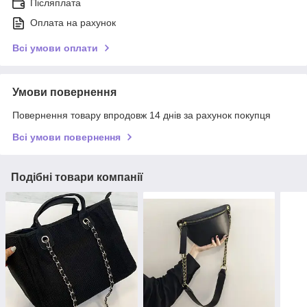
Післяплата
Оплата на рахунок
Всі умови оплати
Умови повернення
Повернення товару впродовж 14 днів за рахунок покупця
Всі умови повернення
Подібні товари компанії