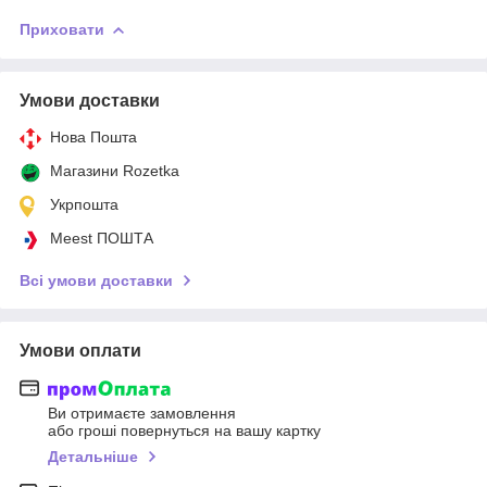
Приховати
Умови доставки
Нова Пошта
Магазини Rozetka
Укрпошта
Meest ПОШТА
Всі умови доставки
Умови оплати
Ви отримаєте замовлення
або гроші повернуться на вашу картку
Детальніше