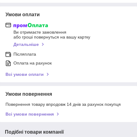
Умови оплати
Ви отримаєте замовлення
або гроші повернуться на вашу картку
Детальніше
Післяплата
Оплата на рахунок
Всі умови оплати
Умови повернення
Повернення товару впродовж 14 днів за рахунок покупця
Всі умови повернення
Подібні товари компанії