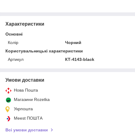
Характеристики
Основні
Колір
Чорний
Користувальницькі характеристики
Артикул
КТ-4143-black
Умови доставки
Нова Пошта
Магазини Rozetka
Укрпошта
Meest ПОШТА
Всі умови доставки