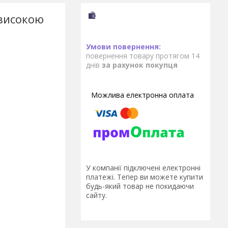
 високою
повернення товару протягом 14
днів
за рахунок покупця
У компанії підключені електронні
платежі. Тепер ви можете купити
будь-який товар не покидаючи
сайту.