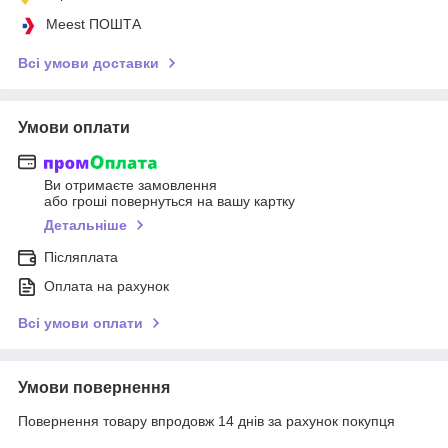
Meest ПОШТА
Всі умови доставки
Умови оплати
Ви отримаєте замовлення
або гроші повернуться на вашу картку
Детальніше
Післяплата
Оплата на рахунок
Всі умови оплати
Умови повернення
Повернення товару впродовж 14 днів за рахунок покупця