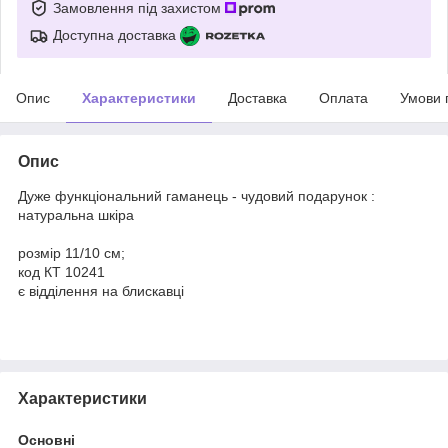
Замовлення під захистом
Доступна доставка
Опис
Характеристики
Доставка
Оплата
Умови 
Опис
Дуже функціональний гаманець - чудовий подарунок :
натуральна шкіра
розмір 11/10 см;
код КТ 10241
є відділення на блискавці
Характеристики
Основні