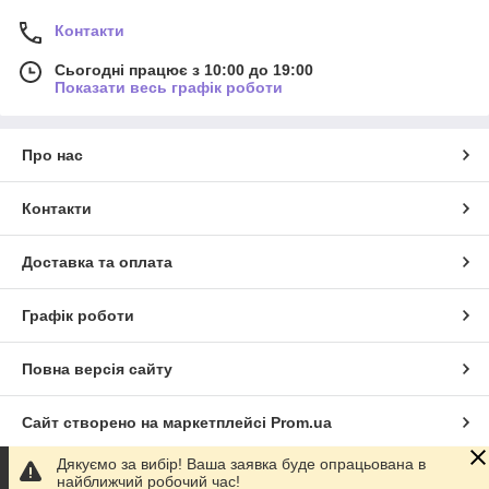
Контакти
Сьогодні працює з 10:00 до 19:00
Показати весь графік роботи
Про нас
Контакти
Доставка та оплата
Графік роботи
Повна версія сайту
Сайт створено на маркетплейсі
Prom.ua
Дякуємо за вибір! Ваша заявка буде опрацьована в
Політика конфіденційності
найближчий робочий час!