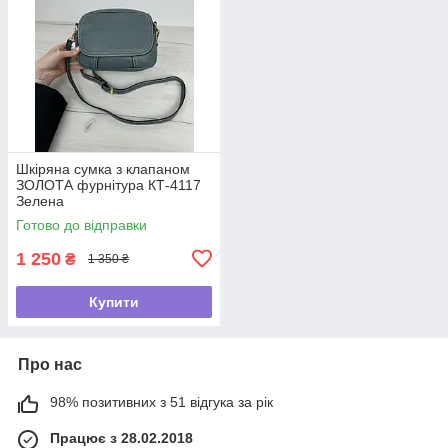
Шкіряна сумка з клапаном
ЗОЛОТА фурнітура КТ-4117
Зелена
Готово до відправки
1 250
₴
1 350 ₴
Купити
Про нас
98% позитивних з 51 відгука за рік
Працює з 28.02.2018