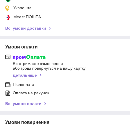
Укрпошта
Meest ПОШТА
Всі умови доставки
Умови оплати
Ви отримаєте замовлення
або гроші повернуться на вашу картку
Детальніше
Післяплата
Оплата на рахунок
Всі умови оплати
Умови повернення