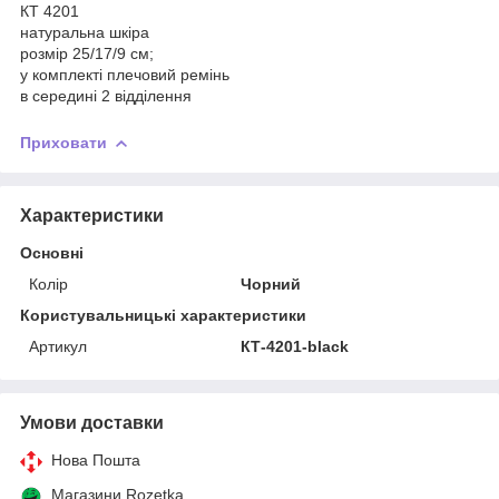
КТ 4201
натуральна шкіра
розмір 25/17/9 см;
у комплекті плечовий ремінь
в середині 2 відділення
Приховати
Характеристики
Основні
Колір
Чорний
Користувальницькі характеристики
Артикул
КТ-4201-black
Умови доставки
Нова Пошта
Магазини Rozetka