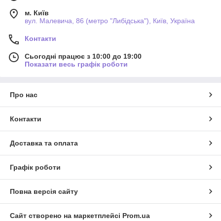
м. Київ
вул. Малевича, 86 (метро "Либідська"), Київ, Україна
Контакти
Сьогодні працює з 10:00 до 19:00
Показати весь графік роботи
Про нас
Контакти
Доставка та оплата
Графік роботи
Повна версія сайту
Сайт створено на маркетплейсі
Prom.ua