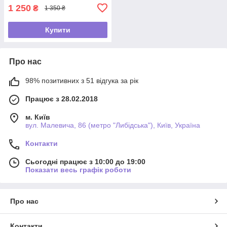
1 250
₴
1 350 ₴
Купити
Про нас
98% позитивних з 51 відгука за рік
Працює з 28.02.2018
м. Київ
вул. Малевича, 86 (метро "Либідська"), Київ, Україна
Контакти
Сьогодні працює з 10:00 до 19:00
Показати весь графік роботи
Про нас
Контакти