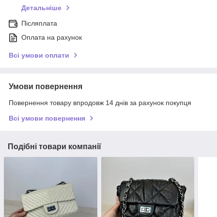
Детальніше
Післяплата
Оплата на рахунок
Всі умови оплати
Умови повернення
Повернення товару впродовж 14 днів за рахунок покупця
Всі умови повернення
Подібні товари компанії