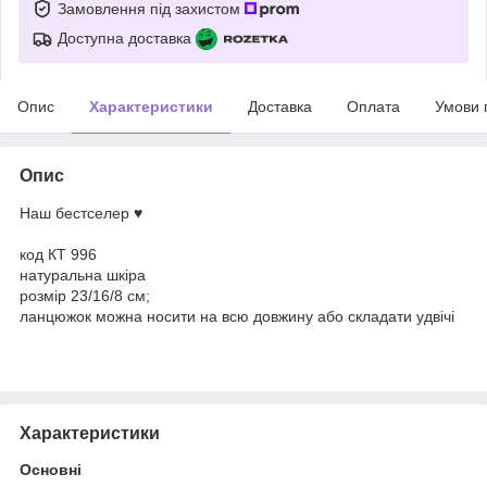
Замовлення під захистом
Доступна доставка
Опис
Характеристики
Доставка
Оплата
Умови 
Опис
Наш бестселер ♥
код КТ 996
натуральна шкіра
розмір 23/16/8 см;
ланцюжок можна носити на всю довжину або складати удвічі
Характеристики
Основні