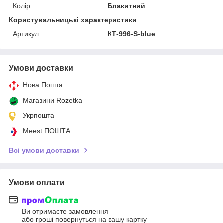
Колір
Блакитний
Користувальницькі характеристики
Артикул
КТ-996-S-blue
Умови доставки
Нова Пошта
Магазини Rozetka
Укрпошта
Meest ПОШТА
Всі умови доставки
Умови оплати
Ви отримаєте замовлення
або гроші повернуться на вашу картку