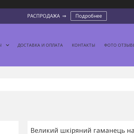
РАСПРОДАЖА ⇒
Подробнее
Ы
ДОСТАВКА И ОПЛАТА
КОНТАКТЫ
ФОТО ОТЗЫВ
Великий шкіряний гаманець на