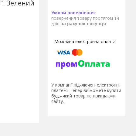
61 Зелений
повернення товару протягом 14
днів
за рахунок покупця
У компанії підключені електронні
платежі. Тепер ви можете купити
будь-який товар не покидаючи
сайту.