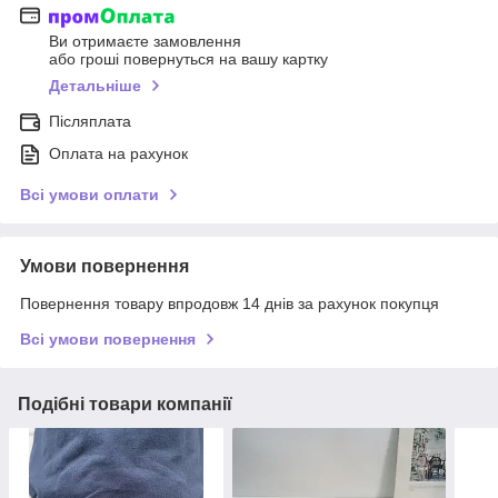
Ви отримаєте замовлення
або гроші повернуться на вашу картку
Детальніше
Післяплата
Оплата на рахунок
Всі умови оплати
Умови повернення
Повернення товару впродовж 14 днів за рахунок покупця
Всі умови повернення
Подібні товари компанії