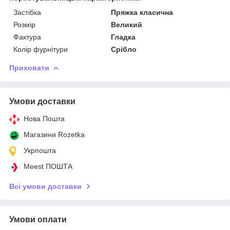
Застібка
Пряжка класична
Розмір
Великий
Фактура
Гладка
Колір фурнітури
Срібло
Приховати
Умови доставки
Нова Пошта
Магазини Rozetka
Укрпошта
Meest ПОШТА
Всі умови доставки
Умови оплати