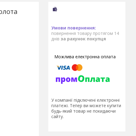
олота
повернення товару протягом 14
днів
за рахунок покупця
У компанії підключені електронні
платежі. Тепер ви можете купити
будь-який товар не покидаючи
сайту.