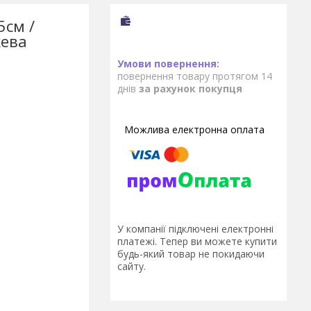
5см /
жева
повернення товару протягом 14
днів
за рахунок покупця
У компанії підключені електронні
платежі. Тепер ви можете купити
будь-який товар не покидаючи
сайту.