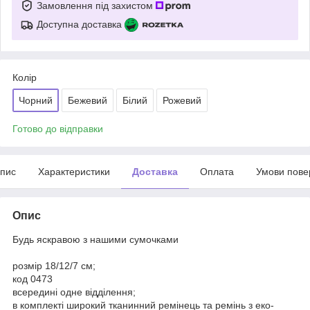
Замовлення під захистом
Доступна доставка
Колір
Чорний
Бежевий
Білий
Рожевий
Готово до відправки
пис
Характеристики
Доставка
Оплата
Умови пове
Опис
Будь яскравою з нашими сумочками
розмір 18/12/7 см;
код 0473
всередині одне відділення;
в комплекті широкий тканинний ремінець та ремінь з еко-