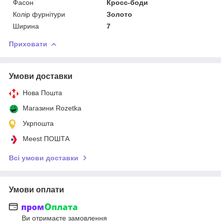
Фасон
Кросс-боди
Колір фурнітури
Золото
Ширина
7
Приховати
Умови доставки
Нова Пошта
Магазини Rozetka
Укрпошта
Meest ПОШТА
Всі умови доставки
Умови оплати
Ви отримаєте замовлення