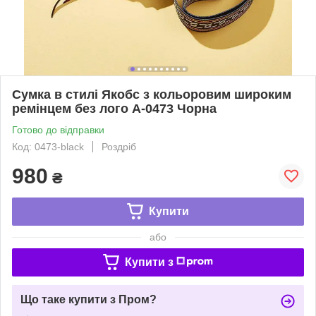
Сумка в стилі Якобс з кольоровим широким
ремінцем без лого А-0473 Чорна
Готово до відправки
Код: 0473-black
Роздріб
980
₴
Купити
або
Купити з
Що таке купити з Пром?