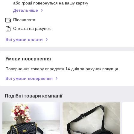
або гроші повернуться на вашу картку
Детальніше
Післяплата
Оплата на рахунок
Всі умови оплати
Умови повернення
Повернення товару впродовж 14 днів за рахунок покупця
Всі умови повернення
Подібні товари компанії