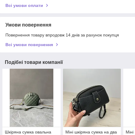
Всі умови оплати
Умови повернення
Повернення товару впродовж 14 днів за рахунок покупця
Всі умови повернення
Подібні товари компанії
Шкіряна сумка овальна
Міні шкіряна сумка на два
Міні