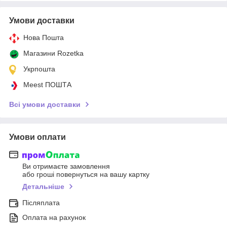
Умови доставки
Нова Пошта
Магазини Rozetka
Укрпошта
Meest ПОШТА
Всі умови доставки
Умови оплати
Ви отримаєте замовлення
або гроші повернуться на вашу картку
Детальніше
Післяплата
Оплата на рахунок