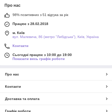
Про нас
98% позитивних з 51 відгука за рік
Працює з 28.02.2018
м. Київ
вул. Малевича, 86 (метро "Либідська"), Київ, Україна
Контакти
Сьогодні працює з 10:00 до 19:00
Показати весь графік роботи
Про нас
Контакти
Доставка та оплата
Графік роботи