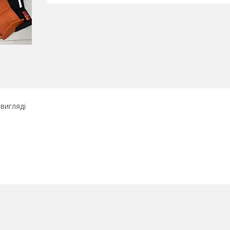
вигляді