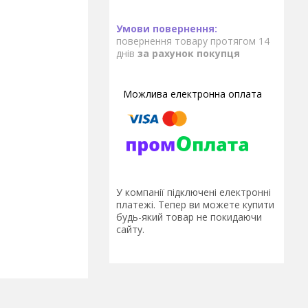
повернення товару протягом 14
днів
за рахунок покупця
У компанії підключені електронні
платежі. Тепер ви можете купити
будь-який товар не покидаючи
сайту.