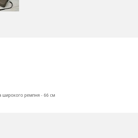
 широкого ремпня - 66 см