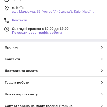
м. Київ
вул. Малевича, 86 (метро "Либідська"), Київ, Україна
Контакти
Сьогодні працює з 10:00 до 19:00
Показати весь графік роботи
Про нас
Контакти
Доставка та оплата
Графік роботи
Повна версія сайту
Сайт створено на маркетплейсі
Prom.ua