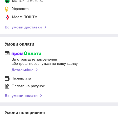
Магазини Rozetka
Укрпошта
Meest ПОШТА
Всі умови доставки
Умови оплати
Ви отримаєте замовлення
або гроші повернуться на вашу картку
Детальніше
Післяплата
Оплата на рахунок
Всі умови оплати
Умови повернення