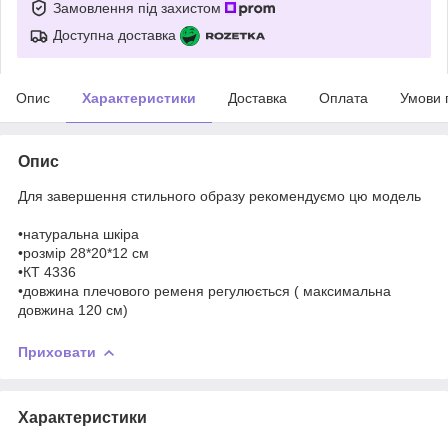
Замовлення під захистом
Доступна доставка
Опис
Характеристики
Доставка
Оплата
Умови 
Опис
Для завершення стильного образу рекомендуємо цю модель
•натуральна шкіра
•розмір 28*20*12 см
•КТ 4336
•довжина плечового ременя регулюється ( максимальна
довжина 120 см)
Приховати
Характеристики