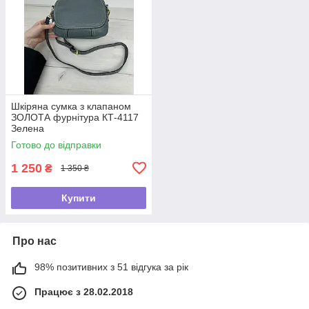
Шкіряна сумка з клапаном
ЗОЛОТА фурнітура КТ-4117
Зелена
Готово до відправки
1 250
₴
1 350 ₴
Купити
Про нас
98% позитивних з 51 відгука за рік
Працює з 28.02.2018