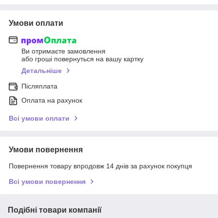
Умови оплати
Ви отримаєте замовлення
або гроші повернуться на вашу картку
Детальніше
Післяплата
Оплата на рахунок
Всі умови оплати
Умови повернення
Повернення товару впродовж 14 днів за рахунок покупця
Всі умови повернення
Подібні товари компанії