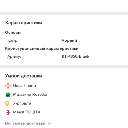
Характеристики
Основні
Колір
Чорний
Користувальницькі характеристики
Артикул
КТ-4350-black
Умови доставки
Нова Пошта
Магазини Rozetka
Укрпошта
Meest ПОШТА
Всі умови доставки