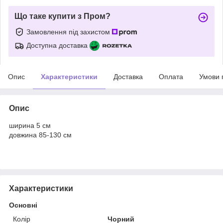
Що таке купити з Пром?
Замовлення під захистом
Доступна доставка
Опис
Характеристики
Доставка
Оплата
Умови 
Опис
ширина 5 см
довжина 85-130 см
Характеристики
Основні
Колір
Чорний