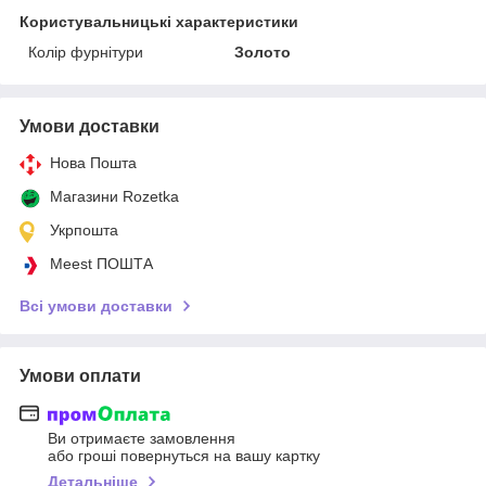
Користувальницькі характеристики
Колір фурнітури
Золото
Умови доставки
Нова Пошта
Магазини Rozetka
Укрпошта
Meest ПОШТА
Всі умови доставки
Умови оплати
Ви отримаєте замовлення
або гроші повернуться на вашу картку
Детальніше