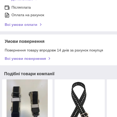
Післяплата
Оплата на рахунок
Всі умови оплати
Умови повернення
Повернення товару впродовж 14 днів за рахунок покупця
Всі умови повернення
Подібні товари компанії