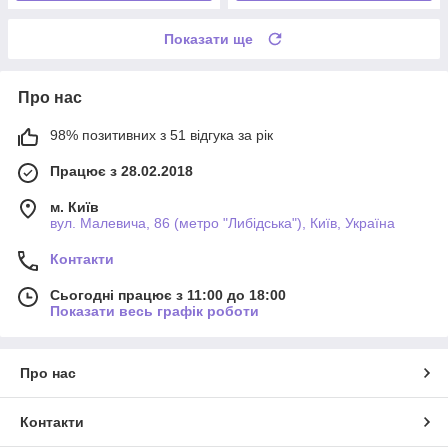
Показати ще
Про нас
98% позитивних з 51 відгука за рік
Працює з 28.02.2018
м. Київ
вул. Малевича, 86 (метро "Либідська"), Київ, Україна
Контакти
Сьогодні працює з 11:00 до 18:00
Показати весь графік роботи
Про нас
Контакти