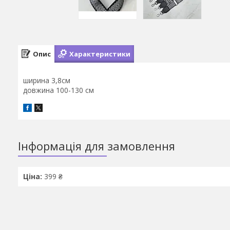
Опис
Характеристики
ширина 3,8см
довжина 100-130 см
Інформація для замовлення
Ціна:
399 ₴