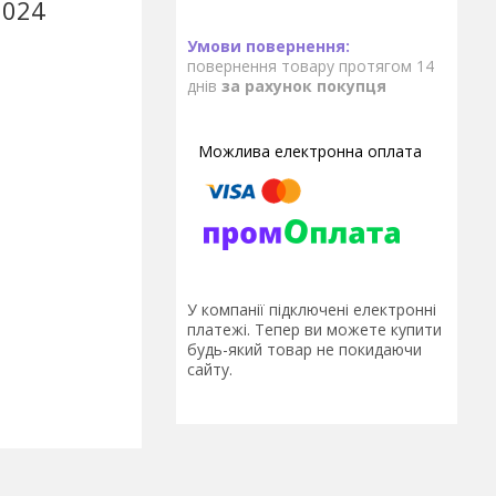
0024
повернення товару протягом 14
днів
за рахунок покупця
У компанії підключені електронні
платежі. Тепер ви можете купити
будь-який товар не покидаючи
сайту.